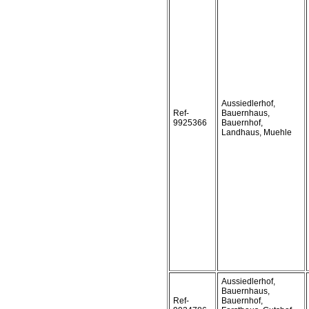
Aussiedlerhof,
Ref-
Bauernhaus,
9925366
Bauernhof,
Landhaus, Muehle
Aussiedlerhof,
Bauernhaus,
Ref-
Bauernhof,