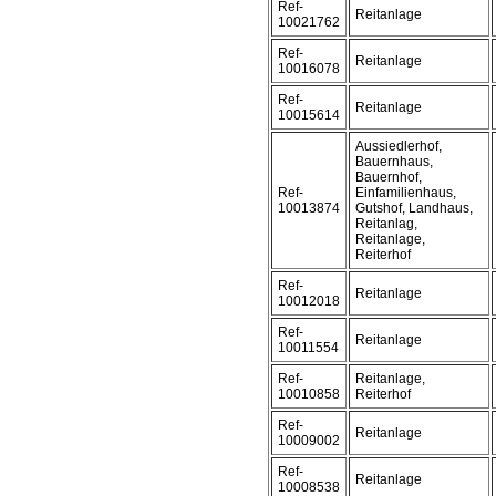
Ref-
Reitanlage
10021762
Ref-
Reitanlage
10016078
Ref-
Reitanlage
10015614
Aussiedlerhof,
Bauernhaus,
Bauernhof,
Ref-
Einfamilienhaus,
10013874
Gutshof, Landhaus,
Reitanlag,
Reitanlage,
Reiterhof
Ref-
Reitanlage
10012018
Ref-
Reitanlage
10011554
Ref-
Reitanlage,
10010858
Reiterhof
Ref-
Reitanlage
10009002
Ref-
Reitanlage
10008538