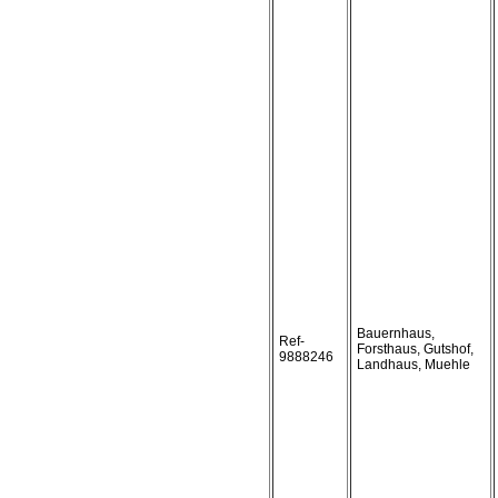
Bauernhaus,
Ref-
Forsthaus, Gutshof,
9888246
Landhaus, Muehle