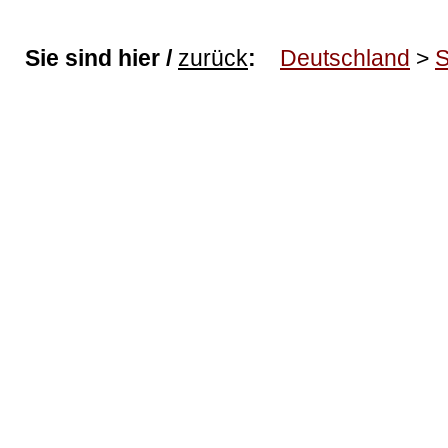
Sie sind hier /
zurück
:
Deutschland
>
S