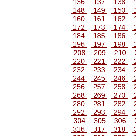
136
137
138
148
149
150
160
161
162
172
173
174
184
185
186
196
197
198
208
209
210
220
221
222
232
233
234
244
245
246
256
257
258
268
269
270
280
281
282
292
293
294
304
305
306
316
317
318