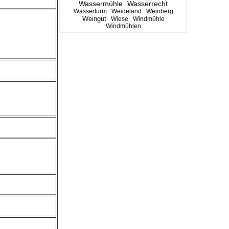
Wassermühle
Wasserrecht
Wasserturm
Weideland
Weinberg
Weingut
Wiese
Windmühle
Windmühlen