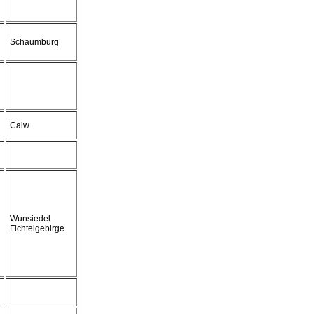
Schaumburg
Calw
Wunsiedel-
Fichtelgebirge