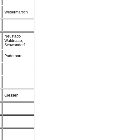
Wesermarsch
Neustadt-
Waldnaab,
Schwandorf
Paderborn
Giessen