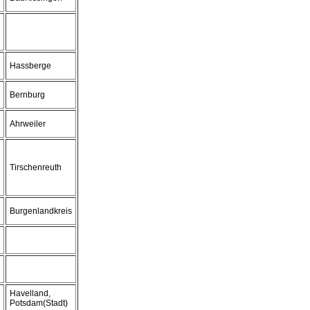
Hassberge
Bernburg
Ahrweiler
Tirschenreuth
Burgenlandkreis
Havelland,
Potsdam(Stadt)