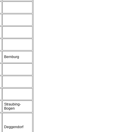
Bernburg
Straubing-
Bogen
Deggendorf