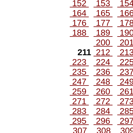
152
153
15
164
165
16
176
177
17
188
189
19
200
20
211
212
21
223
224
22
235
236
23
247
248
24
259
260
26
271
272
27
283
284
28
295
296
29
307
308
30